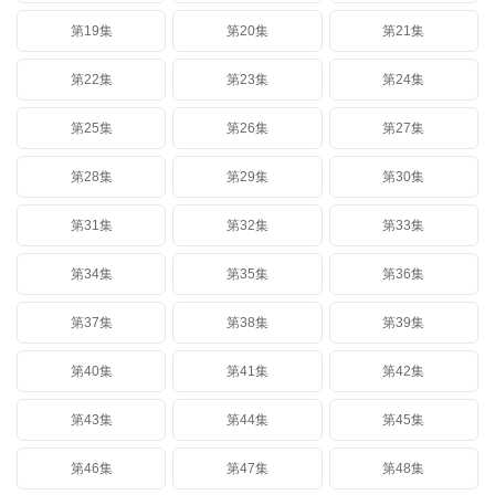
第19集
第20集
第21集
第22集
第23集
第24集
第25集
第26集
第27集
第28集
第29集
第30集
第31集
第32集
第33集
第34集
第35集
第36集
第37集
第38集
第39集
第40集
第41集
第42集
第43集
第44集
第45集
第46集
第47集
第48集