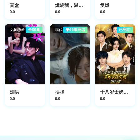
盲盒
燃烧我，温暖你
复燃
0.0
0.0
0.0
女频恋爱
全80集
现代都市
第66集完结
已完结
难哄
抉择
十八岁太奶奶驾到，重整家族荣耀2
0.0
0.0
0.0