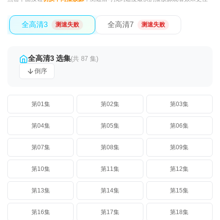
全高清3
全高清7
测速失败
测速失败
全高清3 选集
(共 87 集)
倒序
第01集
第02集
第03集
第04集
第05集
第06集
第07集
第08集
第09集
第10集
第11集
第12集
第13集
第14集
第15集
第16集
第17集
第18集