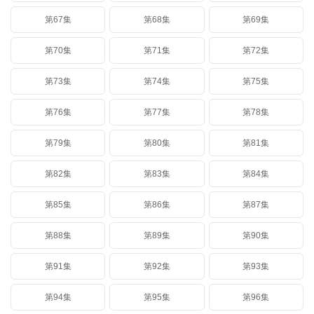
第67集
第68集
第69集
第70集
第71集
第72集
第73集
第74集
第75集
第76集
第77集
第78集
第79集
第80集
第81集
第82集
第83集
第84集
第85集
第86集
第87集
第88集
第89集
第90集
第91集
第92集
第93集
第94集
第95集
第96集