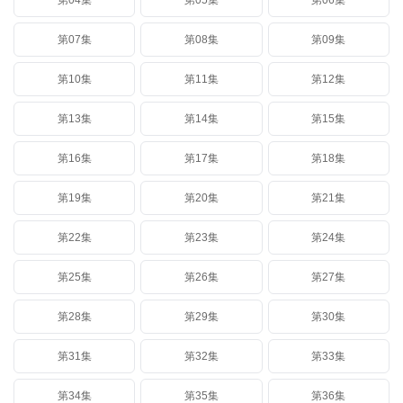
第04集
第05集
第06集
第07集
第08集
第09集
第10集
第11集
第12集
第13集
第14集
第15集
第16集
第17集
第18集
第19集
第20集
第21集
第22集
第23集
第24集
第25集
第26集
第27集
第28集
第29集
第30集
第31集
第32集
第33集
第34集
第35集
第36集