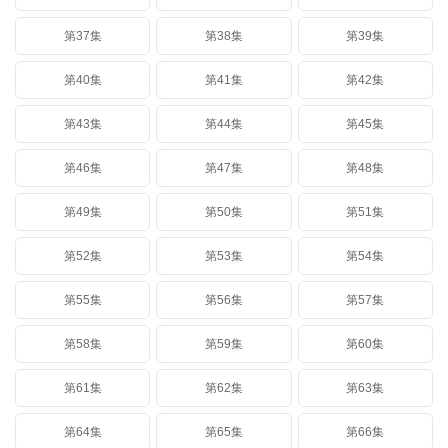
第37集
第38集
第39集
第40集
第41集
第42集
第43集
第44集
第45集
第46集
第47集
第48集
第49集
第50集
第51集
第52集
第53集
第54集
第55集
第56集
第57集
第58集
第59集
第60集
第61集
第62集
第63集
第64集
第65集
第66集